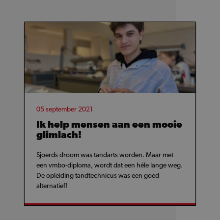
05 september 2021
Ik help mensen aan een mooie
glimlach!
Sjoerds droom was tandarts worden. Maar met
een vmbo-diploma, wordt dat een héle lange weg.
De opleiding tandtechnicus was een goed
alternatief!