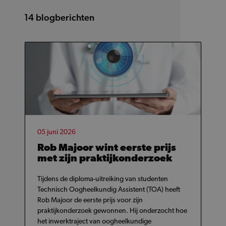
14
blogberichten
05 juni 2026
Rob Majoor wint eerste prijs
met zijn praktijkonderzoek
Tijdens de diploma-uitreiking van studenten
Technisch Oogheelkundig Assistent (TOA) heeft
Rob Majoor de eerste prijs voor zijn
praktijkonderzoek gewonnen. Hij onderzocht hoe
het inwerktraject van oogheelkundige