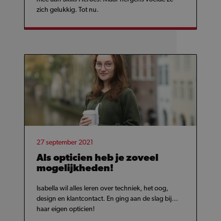
zich gelukkig. Tot nu.
27 september 2021
Als opticien heb je zoveel
mogelijkheden!
Isabella wil alles leren over techniek, het oog,
design en klantcontact. En ging aan de slag bij…
haar eigen opticien!