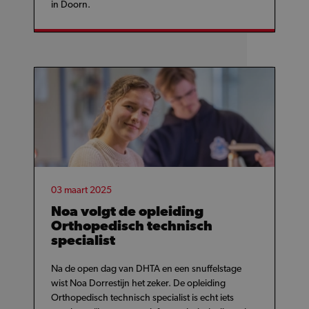
in Doorn.
03 maart 2025
Noa volgt de opleiding
Orthopedisch technisch
specialist
Na de open dag van DHTA en een snuffelstage
wist Noa Dorrestijn het zeker. De opleiding
Orthopedisch technisch specialist is echt iets