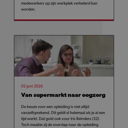
medewerkers op zijn werkplek verbeterd kan
worden.
02 juni 2026
Van supermarkt naar oogzorg
De keuze voor een opleiding is niet altijd
vanzelfsprekend. Dit geldt al helemaal als je al een
tijd werkt. Dat gold ook voor Iris Reinders (32).
Toch maakte zij de overstap naar de opleiding