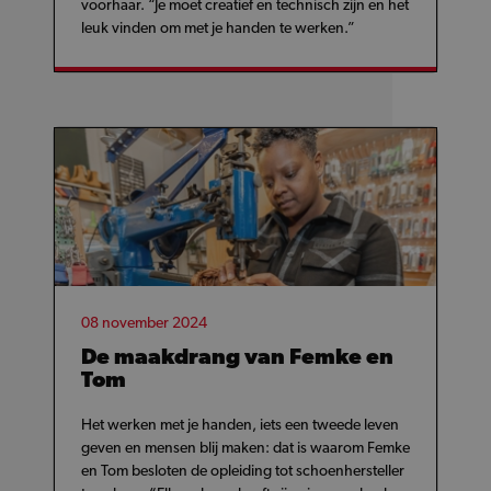
voorhaar. “Je moet creatief en technisch zijn en het
leuk vinden om met je handen te werken.”
08 november 2024
De maakdrang van Femke en
Tom
Het werken met je handen, iets een tweede leven
geven en mensen blij maken: dat is waarom Femke
en Tom besloten de opleiding tot schoenhersteller