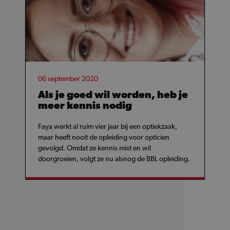
06 september 2020
Als je goed wil worden, heb je
meer kennis nodig
Faya werkt al ruim vier jaar bij een optiekzaak,
maar heeft nooit de opleiding voor opticien
gevolgd. Omdat ze kennis mist en wil
doorgroeien, volgt ze nu alsnog de BBL opleiding.