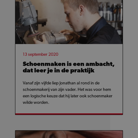
13 september 2020
Schoenmaken is een ambacht,
dat leer je in de praktijk
Vanaf zijn vijfde liep Jonathan al rond in de
schoenmakerij van zijn vader. Het was voor hem
een logische keuze dat hij later ook schoenmaker
wilde worden.