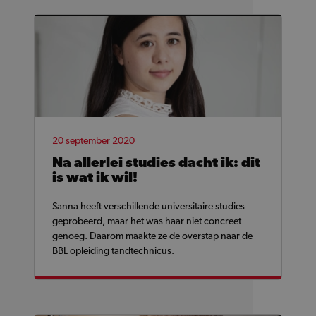
20 september 2020
Na allerlei studies dacht ik: dit
is wat ik wil!
Sanna heeft verschillende universitaire studies
geprobeerd, maar het was haar niet concreet
genoeg. Daarom maakte ze de overstap naar de
BBL opleiding tandtechnicus.