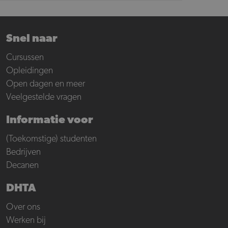
Snel naar
Cursussen
Opleidingen
Open dagen en meer
Veelgestelde vragen
Informatie voor
(Toekomstige) studenten
Bedrijven
Decanen
DHTA
Over ons
Werken bij