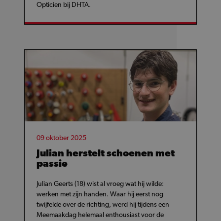
Opticien bij DHTA.
09 oktober 2025
Julian herstelt schoenen met
passie
Julian Geerts (18) wist al vroeg wat hij wilde:
werken met zijn handen. Waar hij eerst nog
twijfelde over de richting, werd hij tijdens een
Meemaakdag helemaal enthousiast voor de