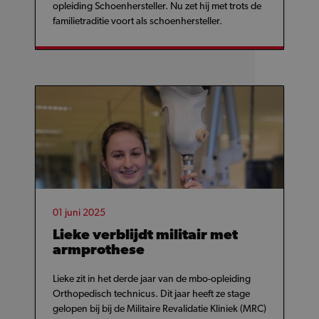
opleiding Schoenhersteller. Nu zet hij met trots de
familietraditie voort als schoenhersteller.
01 juni 2025
Lieke verblijdt militair met
armprothese
Lieke zit in het derde jaar van de mbo-opleiding
Orthopedisch technicus. Dit jaar heeft ze stage
gelopen bij bij de Militaire Revalidatie Kliniek (MRC)