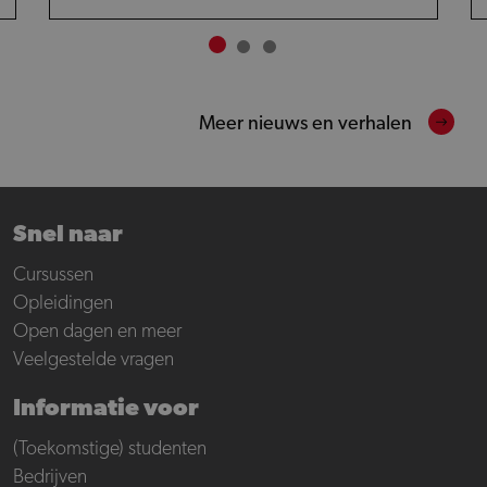
Meer nieuws en verhalen
Snel naar
Cursussen
Opleidingen
Open dagen en meer
Veelgestelde vragen
Informatie voor
(Toekomstige) studenten
Bedrijven