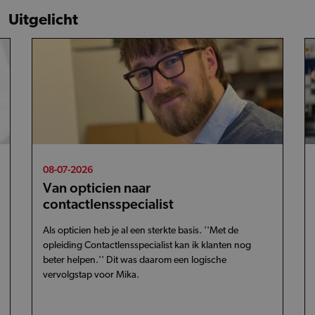
Uitgelicht
08-07-2026
Van opticien naar
contactlensspecialist
Als opticien heb je al een sterkte basis. ''Met de
opleiding Contactlensspecialist kan ik klanten nog
beter helpen.'' Dit was daarom een logische
vervolgstap voor Mika.