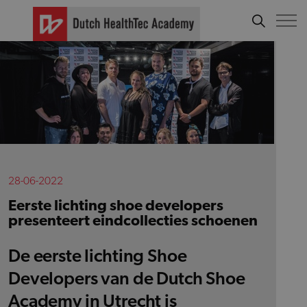
28-06-2022
Eerste lichting shoe developers
presenteert eindcollecties schoenen
De eerste lichting Shoe
Developers van de Dutch Shoe
Academy in Utrecht is