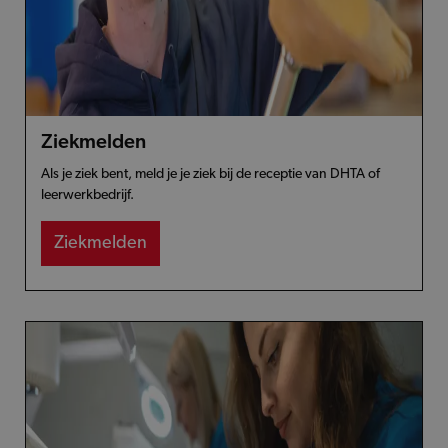
Ziekmelden
Als je ziek bent, meld je je ziek bij de receptie van DHTA of
leerwerkbedrijf.
Ziekmelden