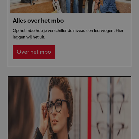
Alles over het mbo
Op het mbo heb je verschillende niveaus en leerwegen. Hier
leggen wij het uit.
Over het mbo