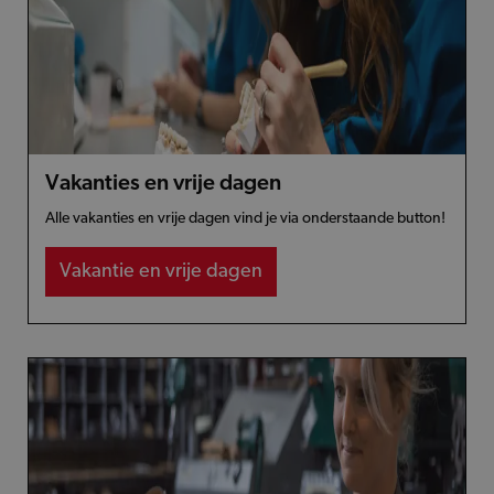
Vakanties en vrije dagen
Alle vakanties en vrije dagen vind je via onderstaande button!
Vakantie en vrije dagen