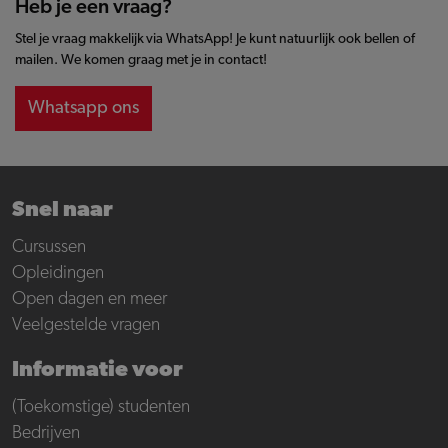
Heb je een vraag?
Stel je vraag makkelijk via WhatsApp! Je kunt natuurlijk ook bellen of
mailen. We komen graag met je in contact!
Whatsapp ons
Snel naar
Cursussen
Opleidingen
Open dagen en meer
Veelgestelde vragen
Informatie voor
(Toekomstige) studenten
Bedrijven