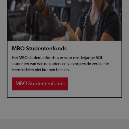
MBO Studentenfonds
Het MBO studentenfonds is er voor minderjarige BOL-
studenten van wie de ouders en verzorgers de verplichte
leermiddelen niet kunnen betalen.
MBO Studentenfonds