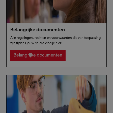
Belangrijke documenten
Alle regelingen, rechten en voorwaarden die van toepassing
zijn tijdens jouw studie vind je hier!
Belangrijke documenten