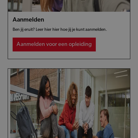
Aanmelden
Ben jij eruit? Leer hier hier hoe jij je kunt aanmelden.
Aanmelden voor een opleiding