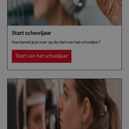
Start schooljaar
Hoe bereid je je voor op de start van het schooljaar?
Start van het schooljaar