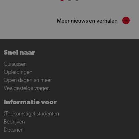
Meer nieuws en verhalen
Snel naar
Cursussen
Opleidingen
Open dagen en meer
Veelgestelde vragen
Informatie voor
(Toekomstige) studenten
Bedrijven
Decanen