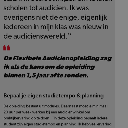
scholen tot audicien. Ik was
overigens niet de enige, eigenlijk
iedereen in mijn klas was nieuw in
de audicienswereld.’’
De Flexibele Audicienopleiding zag
ik als de kans om de opleiding
binnen 1,5 jaar af te ronden.
Bepaal je eigen studietempo & planning
De opleiding bestaat uit modules. Daarnaast moet je minimaal
20 uur per week werken bij een audicienwinkel om
praktijkervaring op te doen. ‘’In deze opleiding bepaalt iedere
student zijn eigen studietempo en planning. Ik heb veel ervaring