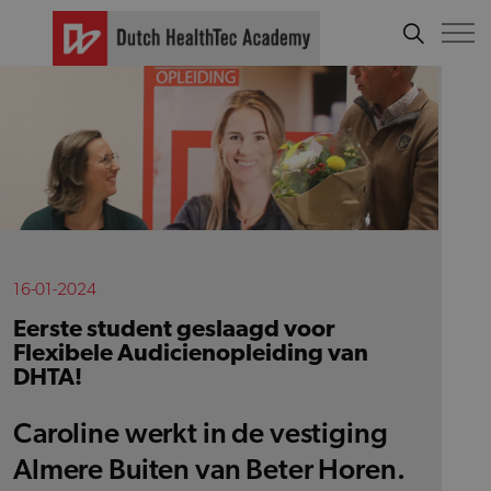
16-01-2024
Eerste student geslaagd voor
Flexibele Audicienopleiding van
DHTA!
Caroline werkt in de vestiging
Almere Buiten van Beter Horen.