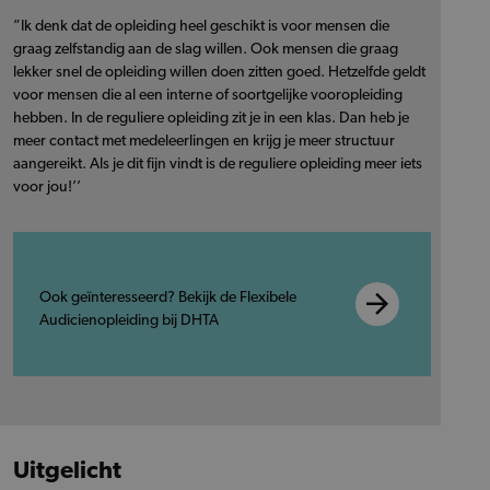
”Ik denk dat de opleiding heel geschikt is voor mensen die
graag zelfstandig aan de slag willen. Ook mensen die graag
lekker snel de opleiding willen doen zitten goed. Hetzelfde geldt
voor mensen die al een interne of soortgelijke vooropleiding
hebben. In de reguliere opleiding zit je in een klas. Dan heb je
meer contact met medeleerlingen en krijg je meer structuur
aangereikt. Als je dit fijn vindt is de reguliere opleiding meer iets
voor jou!’’
Ook geïnteresseerd? Bekijk de Flexibele
Audicienopleiding bij DHTA
Uitgelicht