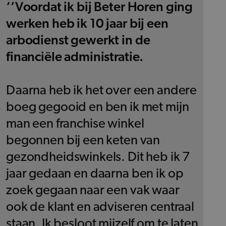
‘’Voordat ik bij Beter Horen ging
werken heb ik 10 jaar bij een
arbodienst gewerkt in de
financiële administratie.
Daarna heb ik het over een andere
boeg gegooid en ben ik met mijn
man een franchise winkel
begonnen bij een keten van
gezondheidswinkels. Dit heb ik 7
jaar gedaan en daarna ben ik op
zoek gegaan naar een vak waar
ook de klant en adviseren centraal
staan. Ik besloot mijzelf om te laten