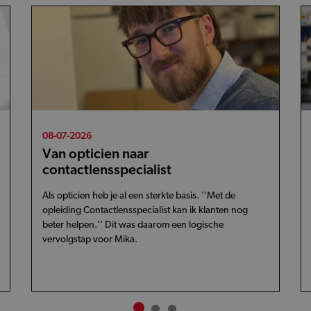
08-07-2026
Van opticien naar
contactlensspecialist
Als opticien heb je al een sterkte basis. ''Met de
opleiding Contactlensspecialist kan ik klanten nog
beter helpen.'' Dit was daarom een logische
vervolgstap voor Mika.