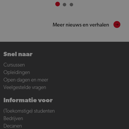
Meer nieuws en verhalen
Snel naar
Cursussen
Opleidingen
Open dagen en meer
Veelgestelde vragen
Informatie voor
(Toekomstige) studenten
Bedrijven
Decanen