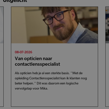
Uitgelicht
08-07-2026
Van opticien naar
contactlensspecialist
Als opticien heb je al een sterkte basis. ''Met de
opleiding Contactlensspecialist kan ik klanten nog
beter helpen.'' Dit was daarom een logische
vervolgstap voor Mika.