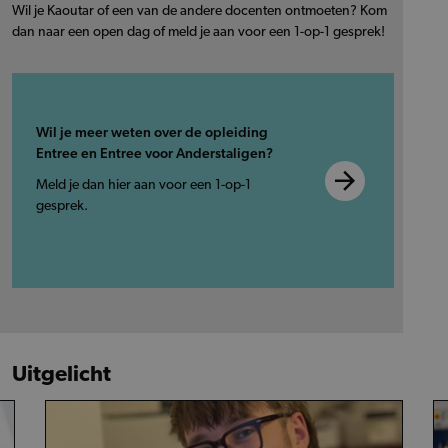
Wil je Kaoutar of een van de andere docenten ontmoeten? Kom
dan naar een open dag of meld je aan voor een 1-op-1 gesprek!
Wil je meer weten over de opleiding
Entree en Entree voor Anderstaligen?
Meld je dan hier aan voor een 1-op-1
gesprek.
Uitgelicht