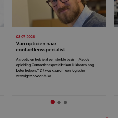
08-07-2026
Van opticien naar
contactlensspecialist
Als opticien heb je al een sterkte basis. ''Met de
opleiding Contactlensspecialist kan ik klanten nog
beter helpen.'' Dit was daarom een logische
vervolgstap voor Mika.