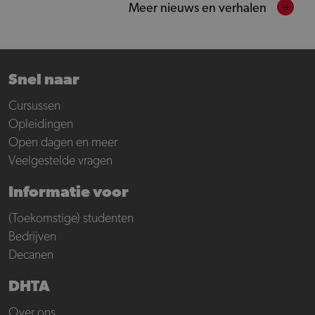
Meer nieuws en verhalen
Snel naar
Cursussen
Opleidingen
Open dagen en meer
Veelgestelde vragen
Informatie voor
(Toekomstige) studenten
Bedrijven
Decanen
DHTA
Over ons