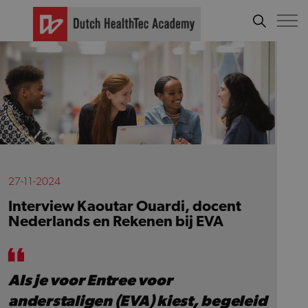
27-11-2024
Interview Kaoutar Ouardi, docent
Nederlands en Rekenen bij EVA
Als je voor Entree voor
anderstaligen (EVA) kiest, begeleid