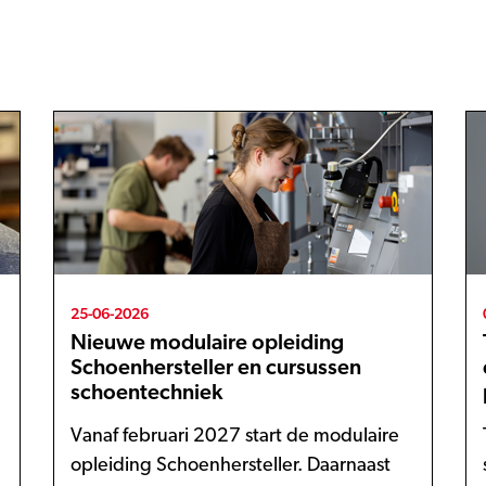
25-06-2026
Nieuwe modulaire opleiding
Schoenhersteller en cursussen
schoentechniek
Vanaf februari 2027 start de modulaire
opleiding Schoenhersteller. Daarnaast