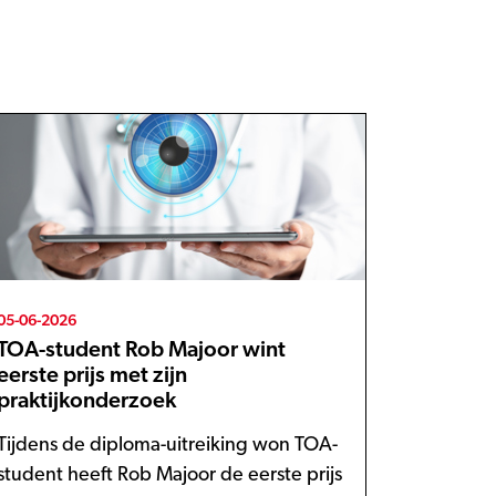
05-06-2026
TOA-student Rob Majoor wint
eerste prijs met zijn
praktijkonderzoek
Tijdens de diploma-uitreiking won TOA-
student heeft Rob Majoor de eerste prijs