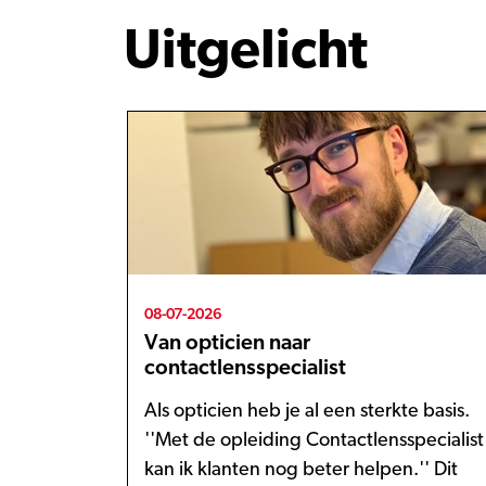
Uitgelicht
08-07-2026
Van opticien naar
contactlensspecialist
Als opticien heb je al een sterkte basis.
''Met de opleiding Contactlensspecialist
kan ik klanten nog beter helpen.'' Dit