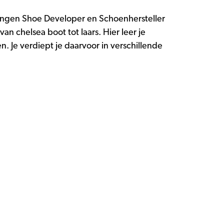
ingen Shoe Developer en Schoenhersteller
 chelsea boot tot laars. Hier leer je
 Je verdiept je daarvoor in verschillende