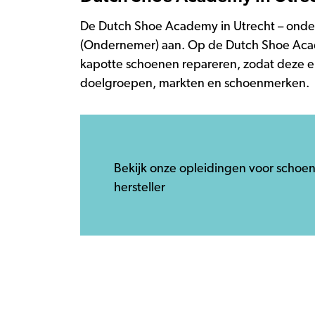
De Dutch Shoe Academy in Utrecht – onde
(Ondernemer) aan. Op de Dutch Shoe Academ
kapotte schoenen repareren, zodat deze er
doelgroepen, markten en schoenmerken.
Bekijk onze opleidingen voor schoe
hersteller