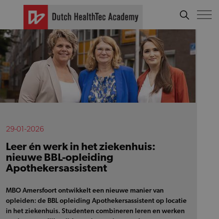
29-01-2026
Leer én werk in het ziekenhuis:
nieuwe BBL-opleiding
Apothekersassistent
MBO Amersfoort ontwikkelt een nieuwe manier van
opleiden: de BBL opleiding Apothekersassistent op locatie
in het ziekenhuis. Studenten combineren leren en werken