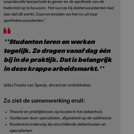
waardevolle leerperiode te geven en de apotheek van de
toekomst op te bouwen. Het succes bij doktersassistenten laat
zien dat dit werkt. Daarom breiden we het nu uit naar
apothekersassistenten.”
''Studenten leren en werken
tegelijk. Ze dragen vanaf dag één
bij in de praktijk. Dat is belangrijk
in deze krappe arbeidsmarkt.''
aldus Frauke van Spanje, docent en ontwikkelaar.
Zo ziet de samenwerking eruit:
Theorie en praktijklessen op locatie in het ziekenhuis
Gastlessen door specialisten, afgestemd op de vaktheorie
Roulerend onderwijs bij verschillende ziekenhuizen en
specialismen