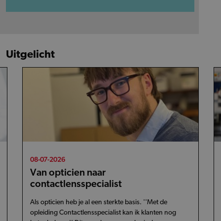
Uitgelicht
08-07-2026
Van opticien naar
contactlensspecialist
Als opticien heb je al een sterkte basis. ''Met de
opleiding Contactlensspecialist kan ik klanten nog