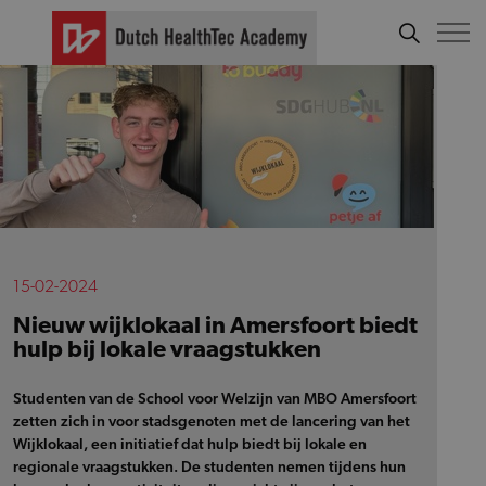
15-02-2024
Nieuw wijklokaal in Amersfoort biedt
hulp bij lokale vraagstukken
Studenten van de School voor Welzijn van MBO Amersfoort
zetten zich in voor stadsgenoten met de lancering van het
Wijklokaal, een initiatief dat hulp biedt bij lokale en
regionale vraagstukken. De studenten nemen tijdens hun