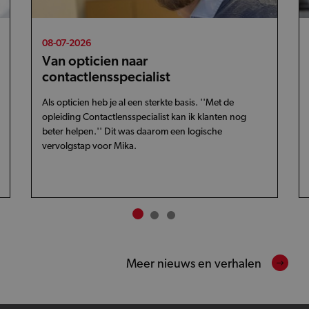
08-07-2026
Van opticien naar
contactlensspecialist
Als opticien heb je al een sterkte basis. ''Met de
opleiding Contactlensspecialist kan ik klanten nog
beter helpen.'' Dit was daarom een logische
vervolgstap voor Mika.
Meer nieuws en verhalen