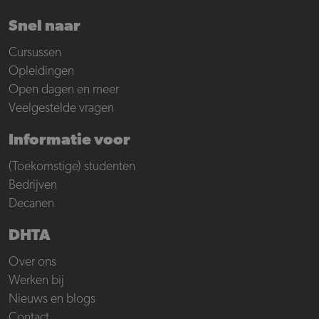
Snel naar
Cursussen
Opleidingen
Open dagen en meer
Veelgestelde vragen
Informatie voor
(Toekomstige) studenten
Bedrijven
Decanen
DHTA
Over ons
Werken bij
Nieuws en blogs
Contact