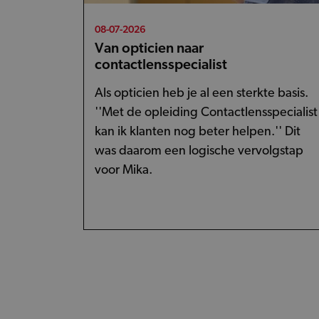
08-07-2026
Van opticien naar
contactlensspecialist
Als opticien heb je al een sterkte basis.
''Met de opleiding Contactlensspecialist
kan ik klanten nog beter helpen.'' Dit
was daarom een logische vervolgstap
voor Mika.