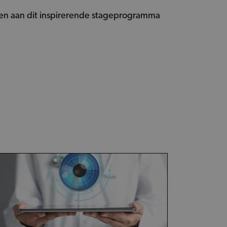
en aan dit inspirerende stageprogramma