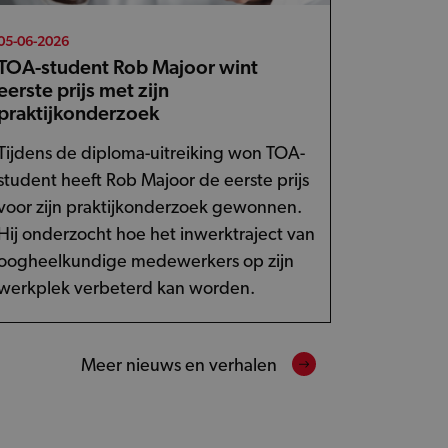
05-06-2026
TOA-student Rob Majoor wint
eerste prijs met zijn
praktijkonderzoek
Tijdens de diploma-uitreiking won TOA-
student heeft Rob Majoor de eerste prijs
voor zijn praktijkonderzoek gewonnen.
Hij onderzocht hoe het inwerktraject van
oogheelkundige medewerkers op zijn
werkplek verbeterd kan worden.
Meer nieuws en verhalen