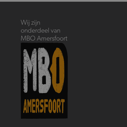
Wij zijn
onderdeel van
MBO Amersfoort