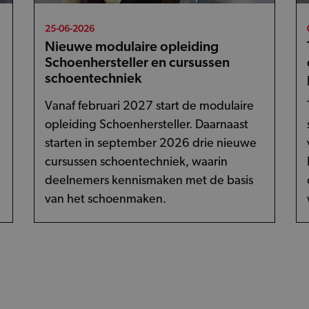
25-06-2026
Nieuwe modulaire opleiding
Schoenhersteller en cursussen
schoentechniek
Vanaf februari 2027 start de modulaire
opleiding Schoenhersteller. Daarnaast
starten in september 2026 drie nieuwe
cursussen schoentechniek, waarin
deelnemers kennismaken met de basis
van het schoenmaken.