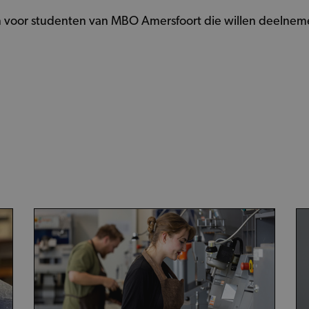
n voor studenten van MBO Amersfoort die willen deelnem