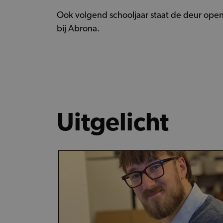
Ook volgend schooljaar staat de deur ope
bij Abrona.
Uitgelicht