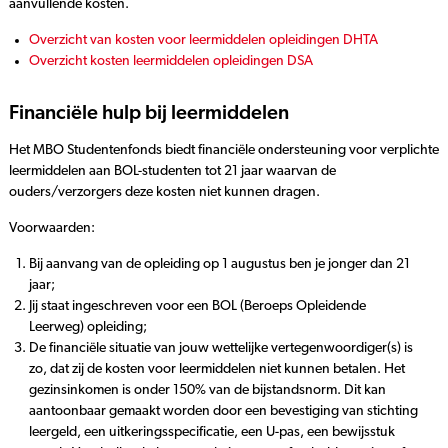
aanvullende kosten.
Overzicht van kosten voor leermiddelen opleidingen DHTA
Overzicht kosten leermiddelen opleidingen DSA
Financiële hulp bij leermiddelen
Het MBO Studentenfonds biedt financiële ondersteuning voor verplichte
leermiddelen aan BOL-studenten tot 21 jaar waarvan de
ouders/verzorgers deze kosten niet kunnen dragen.
Voorwaarden:
Bij aanvang van de opleiding op 1 augustus ben je jonger dan 21
jaar;
Jij staat ingeschreven voor een BOL (Beroeps Opleidende
Leerweg) opleiding;
De financiële situatie van jouw wettelijke vertegenwoordiger(s) is
zo, dat zij de kosten voor leermiddelen niet kunnen betalen. Het
gezinsinkomen is onder 150% van de bijstandsnorm. Dit kan
aantoonbaar gemaakt worden door een bevestiging van stichting
leergeld, een uitkeringsspecificatie, een U-pas, een bewijsstuk