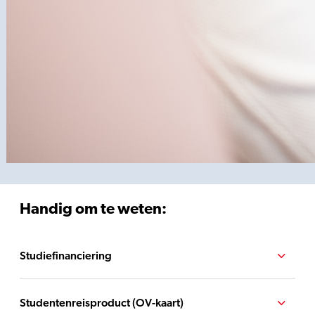
Handig om te weten:
Studiefinanciering
Studentenreisproduct (OV-kaart)