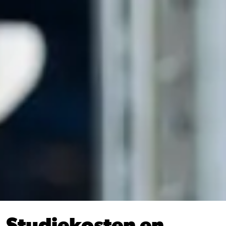
Studiekosten en