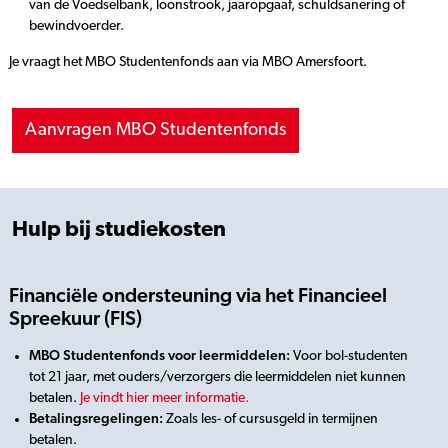
van de Voedselbank, loonstrook, jaaropgaaf, schuldsanering of
bewindvoerder.
Je vraagt het MBO Studentenfonds aan via MBO Amersfoort.
Aanvragen MBO Studentenfonds
Hulp bij studiekosten
Financiële ondersteuning via het Financieel
Spreekuur (FIS)
MBO Studentenfonds voor leermiddelen:
Voor bol-studenten
tot 21 jaar, met ouders/verzorgers die leermiddelen niet kunnen
betalen.
Je vindt hier meer informatie.
Betalingsregelingen:
Zoals les- of cursusgeld in termijnen
betalen.