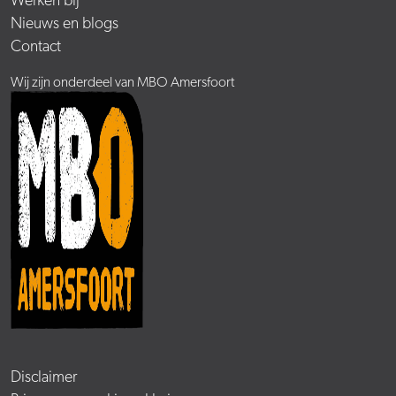
Werken bij
Nieuws en blogs
Contact
Wij zijn onderdeel van MBO Amersfoort
Disclaimer