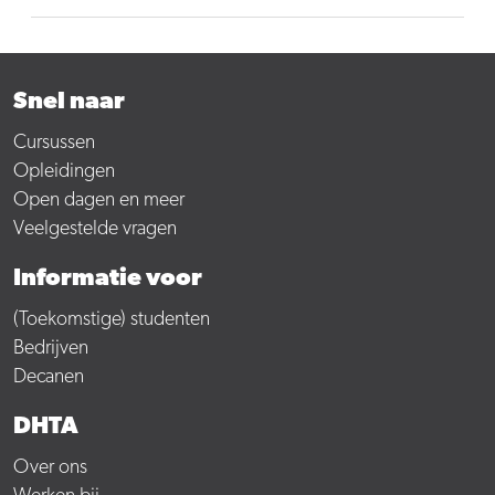
Snel naar
Cursussen
Opleidingen
Open dagen en meer
Veelgestelde vragen
Informatie voor
(Toekomstige) studenten
Bedrijven
Decanen
DHTA
Over ons