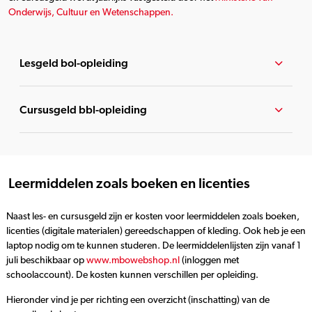
Onderwijs, Cultuur en Wetenschappen.
Lesgeld bol-opleiding
Cursusgeld bbl-opleiding
Leermiddelen zoals boeken en licenties
Naast les- en cursusgeld zijn er kosten voor leermiddelen zoals boeken,
licenties (digitale materialen) gereedschappen of kleding. Ook heb je een
laptop nodig om te kunnen studeren. De leermiddelenlijsten zijn vanaf 1
juli beschikbaar op
www.mbowebshop.nl
(inloggen met
schoolaccount). De kosten kunnen verschillen per opleiding.
Hieronder vind je per richting een overzicht (inschatting) van de