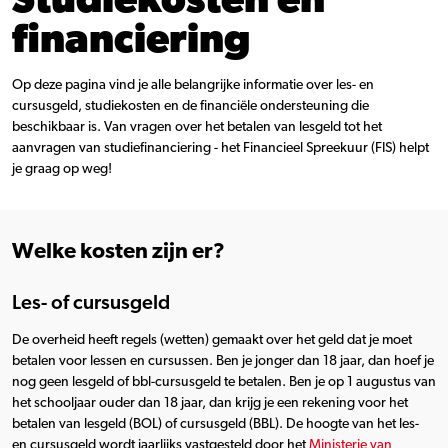
financiering
Op deze pagina vind je alle belangrijke informatie over les- en
cursusgeld, studiekosten en de financiële ondersteuning die
beschikbaar is. Van vragen over het betalen van lesgeld tot het
aanvragen van studiefinanciering - het Financieel Spreekuur (FIS) helpt
je graag op weg!
Welke kosten zijn er?
Les- of cursusgeld
De overheid heeft regels (wetten) gemaakt over het geld dat je moet
betalen voor lessen en cursussen. Ben je jonger dan 18 jaar, dan hoef je
nog geen lesgeld of bbl-cursusgeld te betalen. Ben je op 1 augustus van
het schooljaar ouder dan 18 jaar, dan krijg je een rekening voor het
betalen van lesgeld (BOL) of cursusgeld (BBL). De hoogte van het les-
en cursusgeld wordt jaarlijks vastgesteld door het
Ministerie van