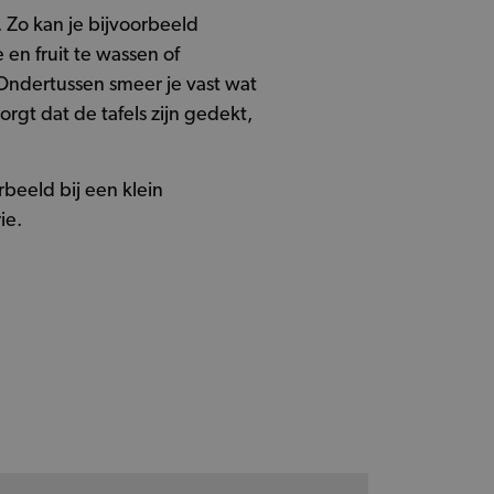
 Zo kan je bijvoorbeeld
en fruit te wassen of
 Ondertussen smeer je vast wat
orgt dat de tafels zijn gedekt,
rbeeld bij een klein
ie.