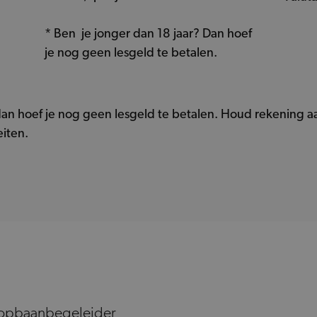
* Ben je jonger dan 18 jaar? Dan hoef
je nog geen lesgeld te betalen.
 dan hoef je nog geen lesgeld te betalen. Houd rekening 
eiten.
loopbaanbegeleider