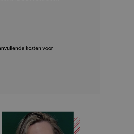
aanvullende kosten voor