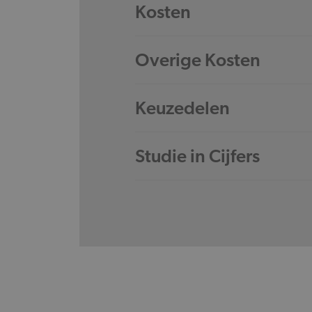
Kosten
Overige Kosten
Keuzedelen
Studie in Cijfers