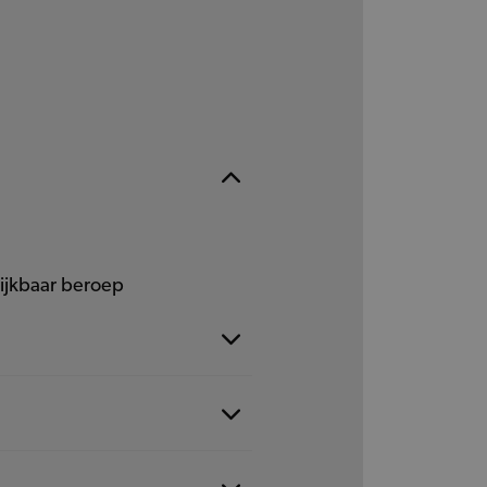
lijkbaar beroep