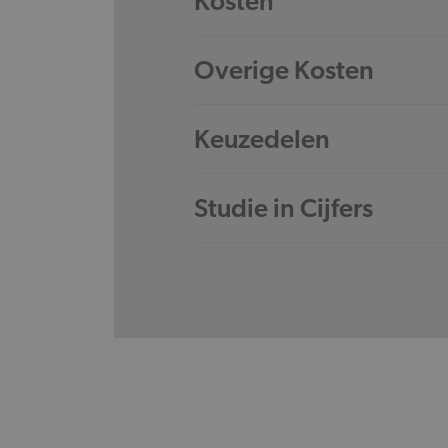
Kosten
Overige Kosten
Keuzedelen
Studie in Cijfers