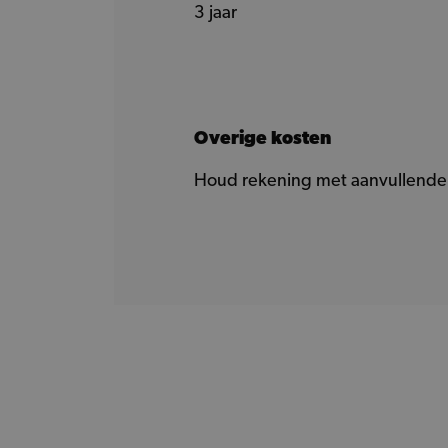
3 jaar
Overige kosten
Houd rekening met aanvullende 