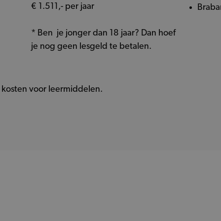
€ 1.511,- per jaar
Braba
* Ben je jonger dan 18 jaar? Dan hoef
je nog geen lesgeld te betalen.
kosten voor leermiddelen.