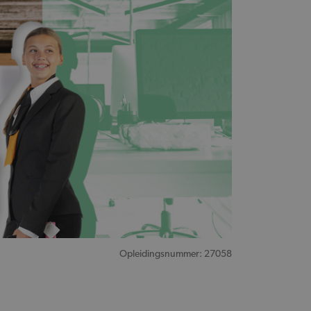
Opleidingsnummer: 27058