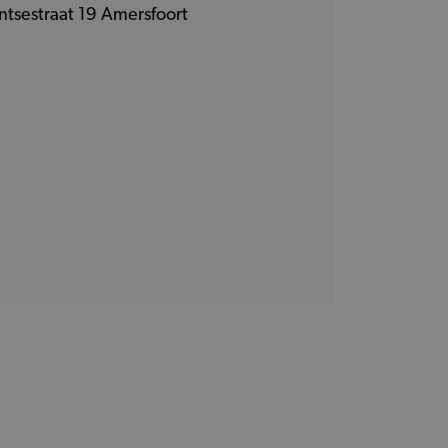
ntsestraat 19 Amersfoort