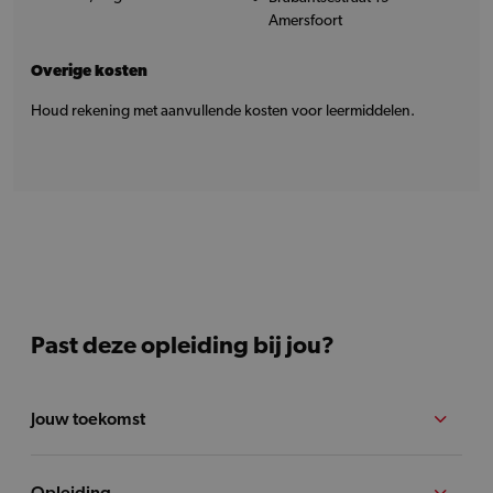
Amersfoort
Overige kosten
Houd rekening met aanvullende kosten voor leermiddelen.
Past deze opleiding bij jou?
Jouw toekomst
Opleiding