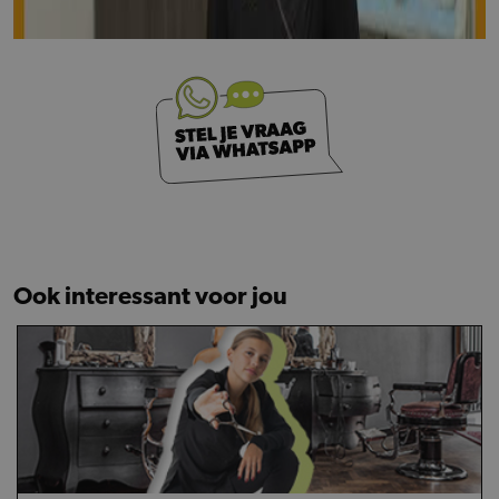
Ook interessant voor jou