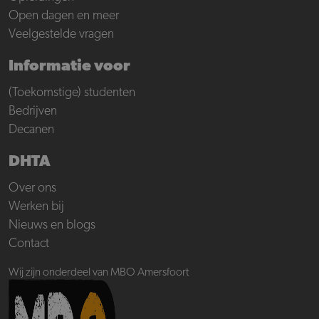
Open dagen en meer
Veelgestelde vragen
Informatie voor
(Toekomstige) studenten
Bedrijven
Decanen
DHTA
Over ons
Werken bij
Nieuws en blogs
Contact
Wij zijn onderdeel van MBO Amersfoort