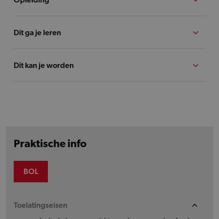
Dit ga je leren
Dit kan je worden
Praktische info
BOL
Toelatingseisen