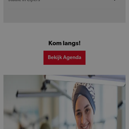
Kom langs!
Bekijk Agenda